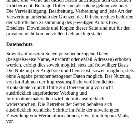
Urheberrecht. Beiträge Dritter sind als solche gekennzeichnet.
Die Vervielfältigung, Bearbeitung, Verbreitung und jede Art der
Verwertung außerhalb der Grenzen des Urheberrechtes bedürfen
der schriftlichen Zustimmung des jeweiligen Autors bzw.
Erstellers. Downloads und Kopien dieser Seite sind nur für den
privaten, nicht kommerziellen Gebrauch gestattet.
Datenschutz
Soweit auf unseren Seiten personenbezogene Daten
(beispielsweise Name, Anschrift oder eMail-Adressen) erhoben
werden, erfolgt dies soweit möglich stets auf freiwilliger Basis.
Die Nutzung der Angebote und Dienste ist, soweit möglich, stets
ohne Angabe personenbezogener Daten möglich. Der Nutzung
von im Rahmen der Impressumspflicht veröffentlichten
Kontaktdaten durch Dritte zur Übersendung von nicht
ausdrücklich angeforderter Werbung und
Informationsmaterialien wird hiermit ausdrücklich
widersprochen. Die Betreiber der Seiten behalten sich
ausdrücklich rechtliche Schritte im Falle der unverlangten
Zusendung von Werbeinformationen, etwa durch Spam-Mails,
vor.