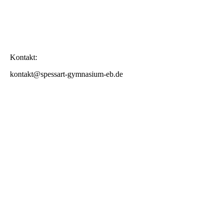
Kontakt:
kontakt@spessart-gymnasium-eb.de